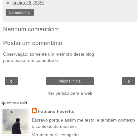
às
janeiro 26, 2026
Compartilhar
Nenhum comentário:
Postar um comentário
Observação: somente um membro deste blog
pode postar um comentário.
‹
›
Página inicial
Ver versão para a web
Quem sou eu?!
Fabiano Favretto
Escrevo porque assim me testo, e também contesto
o contexto do meu ser.
Ver meu perfil completo