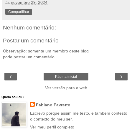
às
novembro 29, 2024
Compartilhar
Nenhum comentário:
Postar um comentário
Observação: somente um membro deste blog
pode postar um comentário.
‹
›
Página inicial
Ver versão para a web
Quem sou eu?!
Fabiano Favretto
Escrevo porque assim me testo, e também contesto
o contexto do meu ser.
Ver meu perfil completo