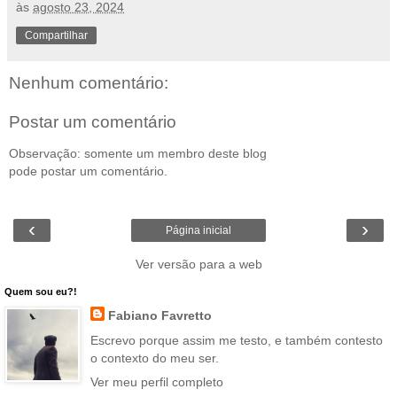
às
agosto 23, 2024
Compartilhar
Nenhum comentário:
Postar um comentário
Observação: somente um membro deste blog
pode postar um comentário.
‹
›
Página inicial
Ver versão para a web
Quem sou eu?!
Fabiano Favretto
Escrevo porque assim me testo, e também contesto
o contexto do meu ser.
Ver meu perfil completo