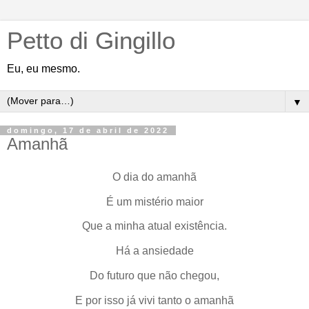
Petto di Gingillo
Eu, eu mesmo.
▼
domingo, 17 de abril de 2022
Amanhã
O dia do amanhã
É um mistério maior
Que a minha atual existência.
Há a ansiedade
Do futuro que não chegou,
E por isso já vivi tanto o amanhã