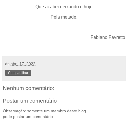
Que acabei deixando o hoje
Pela metade.
Fabiano Favretto
às
abril 17, 2022
Compartilhar
Nenhum comentário:
Postar um comentário
Observação: somente um membro deste blog
pode postar um comentário.