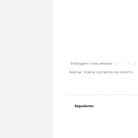
Postagem mais recente
Assinar:
Postar comentários (Atom)
Seguidores: