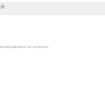
e blog pode postar um comentário.