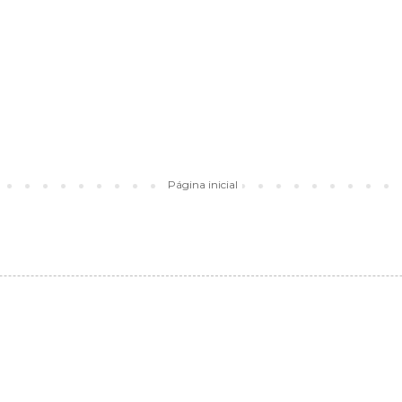
Página inicial