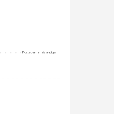
Postagem mais antiga