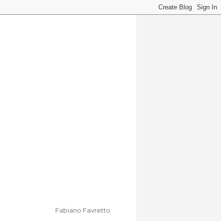
Fabiano Favretto