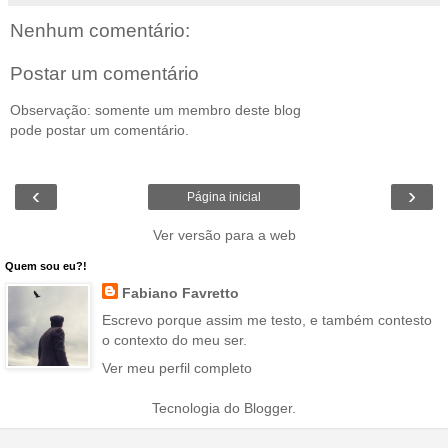
Nenhum comentário:
Postar um comentário
Observação: somente um membro deste blog
pode postar um comentário.
‹
›
Página inicial
Ver versão para a web
Quem sou eu?!
Fabiano Favretto
Escrevo porque assim me testo, e também contesto
o contexto do meu ser.
Ver meu perfil completo
Tecnologia do
Blogger
.