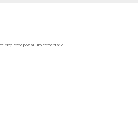
e blog pode postar um comentário.