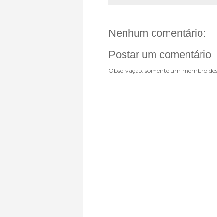
Nenhum comentário:
Postar um comentário
Observação: somente um membro dest