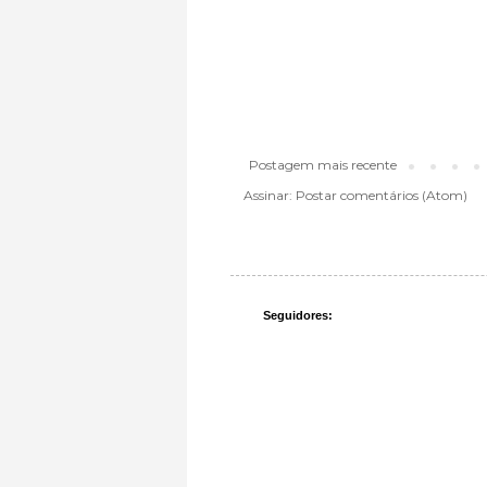
Postagem mais recente
Assinar:
Postar comentários (Atom)
Seguidores: