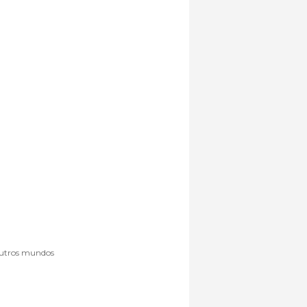
 outros mundos