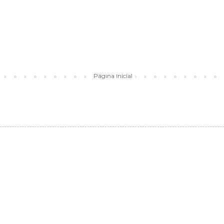
Página inicial