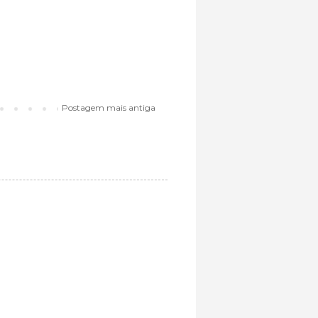
Postagem mais antiga