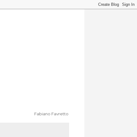
Fabiano Favretto