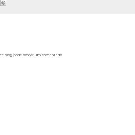
e blog pode postar um comentário.