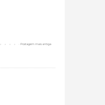
Postagem mais antiga