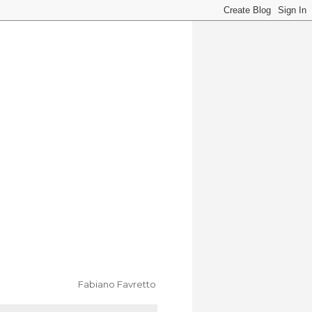
Fabiano Favretto