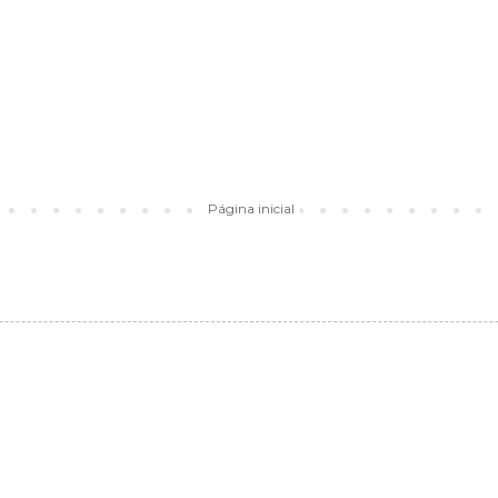
Página inicial