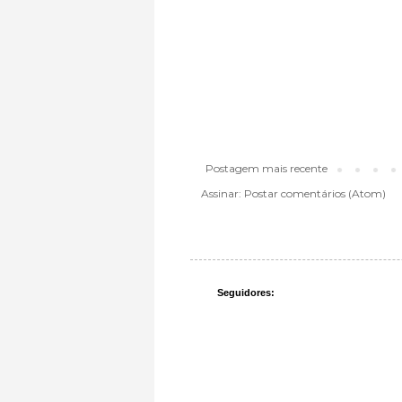
Postagem mais recente
Assinar:
Postar comentários (Atom)
Seguidores: