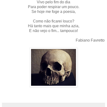
Vivo pelo fim do dia
Para poder respirar um pouco.
Se hoje me foge a poesia,
Como não ficarei louco?
Há tanto mais que minha azia,
E não vejo o fim... tampouco!
Fabiano Favretto