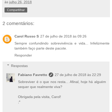
às
julho 26, 2018
Compartilhar
2 comentários:
Carol Russo S
27 de julho de 2018 às 09:26
Sempre confundindo sobrevivência e vida... Infelizmente
também faço parte deste pacote.
Responder
Respostas
Fabiano Favretto
27 de julho de 2018 às 22:29
Sobreviver é o que nos resta... Afinal, hoje há alguém
sequer que realmente viva?
Obrigada pela visita, Carol!
;*