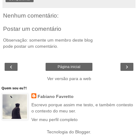
Nenhum comentário:
Postar um comentário
Observação: somente um membro deste blog
pode postar um comentário.
‹
›
Página inicial
Ver versão para a web
Quem sou eu?!
Fabiano Favretto
Escrevo porque assim me testo, e também contesto
o contexto do meu ser.
Ver meu perfil completo
Tecnologia do
Blogger
.