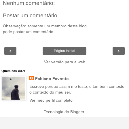
Nenhum comentário:
Postar um comentário
Observação: somente um membro deste blog
pode postar um comentário.
‹
›
Página inicial
Ver versão para a web
Quem sou eu?!
Fabiano Favretto
Escrevo porque assim me testo, e também contesto
o contexto do meu ser.
Ver meu perfil completo
Tecnologia do
Blogger
.