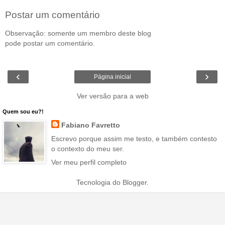
Postar um comentário
Observação: somente um membro deste blog
pode postar um comentário.
‹
›
Página inicial
Ver versão para a web
Quem sou eu?!
Fabiano Favretto
Escrevo porque assim me testo, e também contesto
o contexto do meu ser.
Ver meu perfil completo
Tecnologia do
Blogger
.