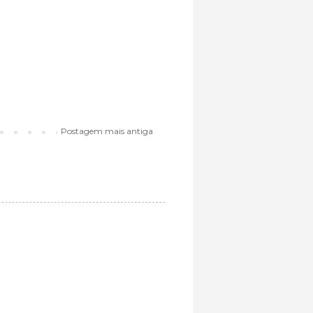
Postagem mais antiga