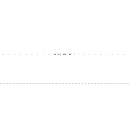
Página inicial