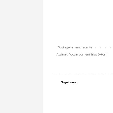
Postagem mais recente
Assinar:
Postar comentários (Atom)
Seguidores: