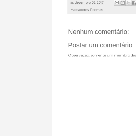
às
dezembro 03, 2017
Marcadores:
Poemas
Nenhum comentário:
Postar um comentário
Observação: somente um membro dest