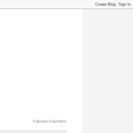
Fabiano Favretto