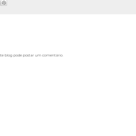
e blog pode postar um comentário.