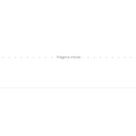
Página inicial