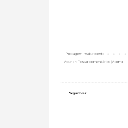
Postagem mais recente
Assinar:
Postar comentários (Atom)
Seguidores: