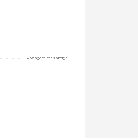
Postagem mais antiga