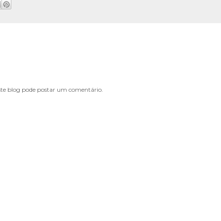
e blog pode postar um comentário.