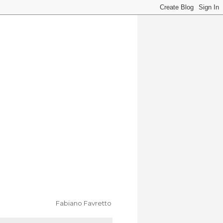
Fabiano Favretto