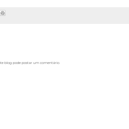
e blog pode postar um comentário.