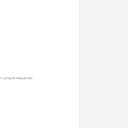
 coração esquecido.