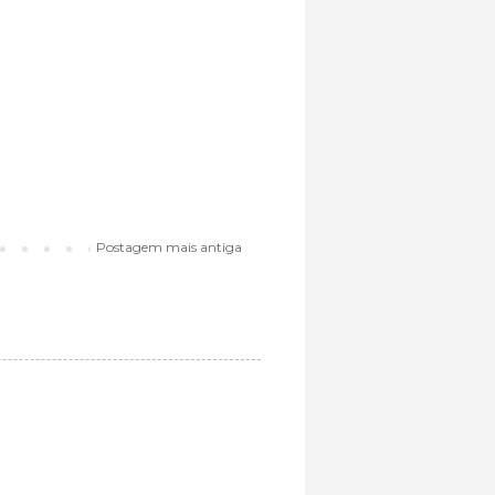
Postagem mais antiga