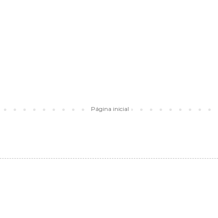
Página inicial