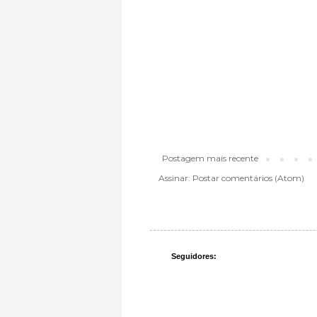
Postagem mais recente
Assinar:
Postar comentários (Atom)
Seguidores: