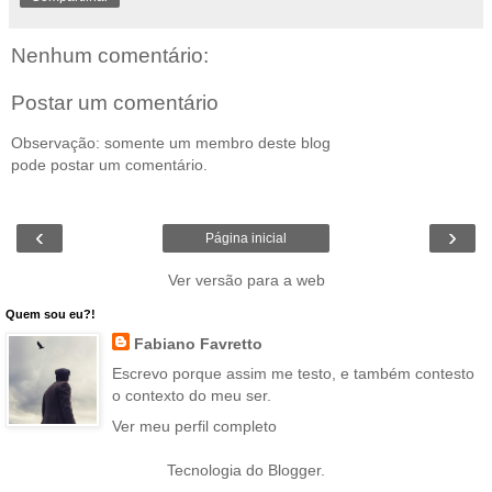
Nenhum comentário:
Postar um comentário
Observação: somente um membro deste blog
pode postar um comentário.
‹
›
Página inicial
Ver versão para a web
Quem sou eu?!
Fabiano Favretto
Escrevo porque assim me testo, e também contesto
o contexto do meu ser.
Ver meu perfil completo
Tecnologia do
Blogger
.