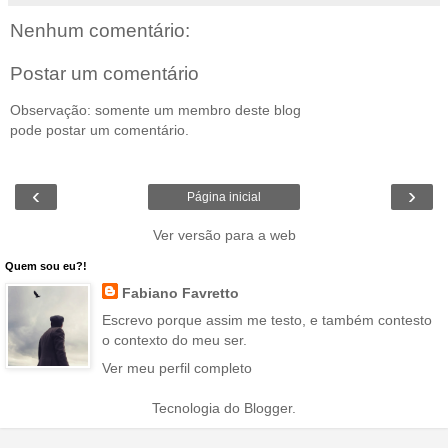
Nenhum comentário:
Postar um comentário
Observação: somente um membro deste blog
pode postar um comentário.
‹
›
Página inicial
Ver versão para a web
Quem sou eu?!
Fabiano Favretto
Escrevo porque assim me testo, e também contesto
o contexto do meu ser.
Ver meu perfil completo
Tecnologia do
Blogger
.