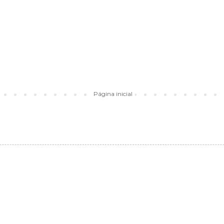
Página inicial