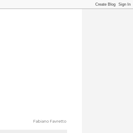
Fabiano Favretto