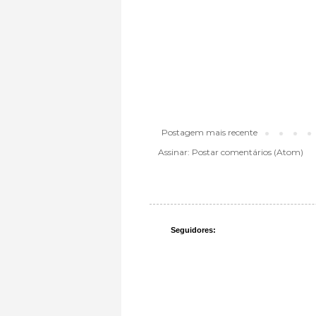
Postagem mais recente
Assinar:
Postar comentários (Atom)
Seguidores: