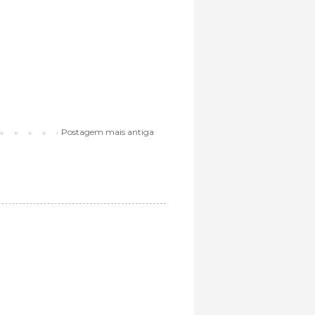
Postagem mais antiga