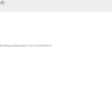
e blog pode postar um comentário.