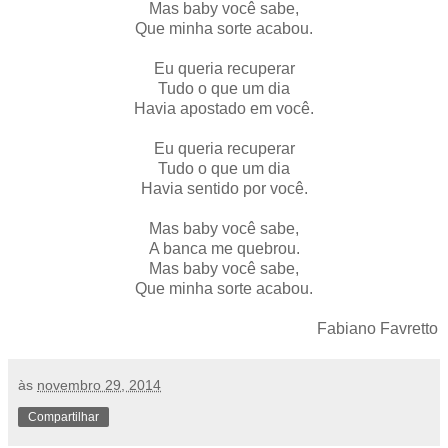
Mas baby você sabe,
Que minha sorte acabou.
Eu queria recuperar
Tudo o que um dia
Havia apostado em você.
Eu queria recuperar
Tudo o que um dia
Havia sentido por você.
Mas baby você sabe,
A banca me quebrou.
Mas baby você sabe,
Que minha sorte acabou.
Fabiano Favretto
às
novembro 29, 2014
Compartilhar