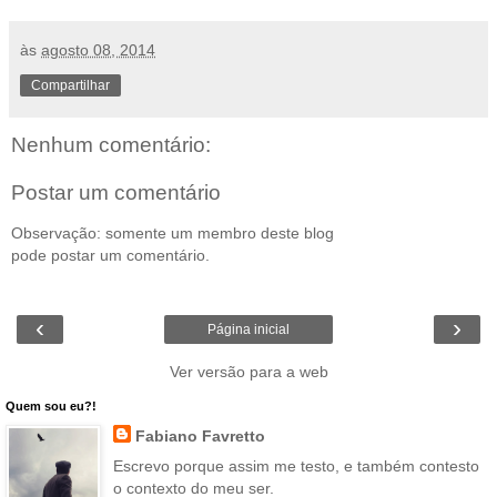
às
agosto 08, 2014
Compartilhar
Nenhum comentário:
Postar um comentário
Observação: somente um membro deste blog
pode postar um comentário.
‹
›
Página inicial
Ver versão para a web
Quem sou eu?!
Fabiano Favretto
Escrevo porque assim me testo, e também contesto
o contexto do meu ser.