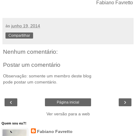
Fabiano Favretto
às
junho 19, 2014
Compartilhar
Nenhum comentário:
Postar um comentário
Observação: somente um membro deste blog
pode postar um comentário.
‹
›
Página inicial
Ver versão para a web
Quem sou eu?!
Fabiano Favretto