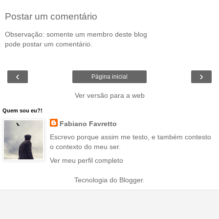
Postar um comentário
Observação: somente um membro deste blog
pode postar um comentário.
‹
›
Página inicial
Ver versão para a web
Quem sou eu?!
Fabiano Favretto
Escrevo porque assim me testo, e também contesto
o contexto do meu ser.
Ver meu perfil completo
Tecnologia do
Blogger
.