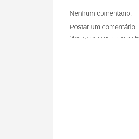
Nenhum comentário:
Postar um comentário
Observação: somente um membro dest