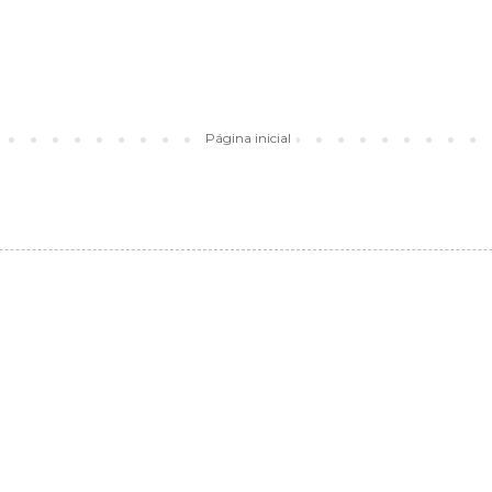
Página inicial