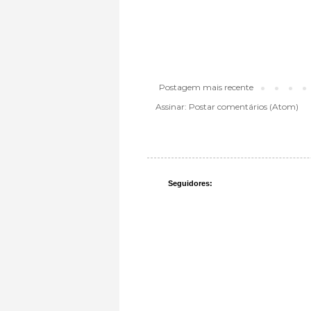
Postagem mais recente
Assinar:
Postar comentários (Atom)
Seguidores: