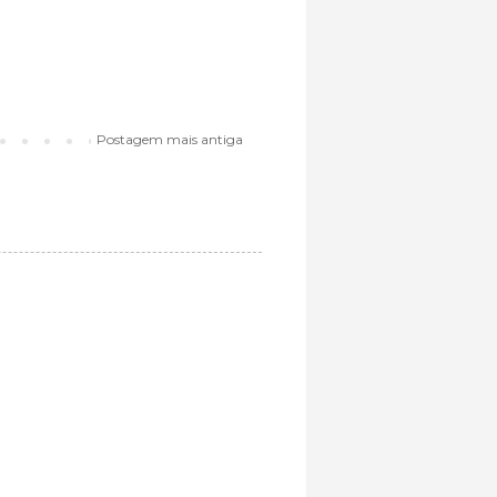
Postagem mais antiga