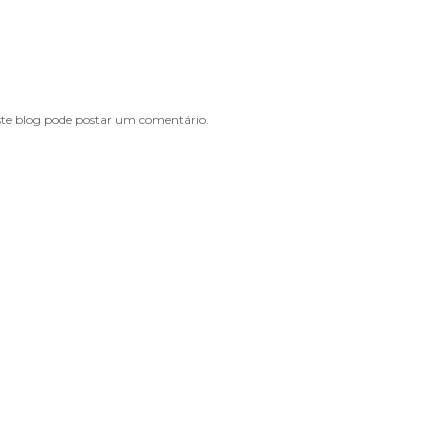
e blog pode postar um comentário.