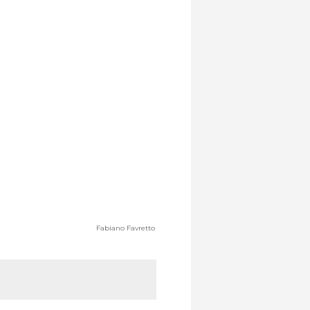
Fabiano Favretto